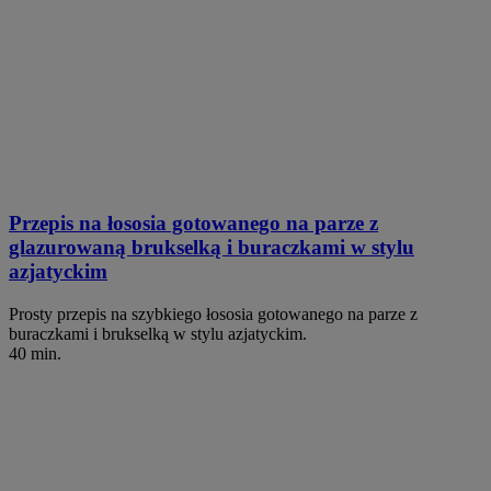
Przepis na łososia gotowanego na parze z
glazurowaną brukselką i buraczkami w stylu
azjatyckim
Prosty przepis na szybkiego łososia gotowanego na parze z
buraczkami i brukselką w stylu azjatyckim.
40 min.