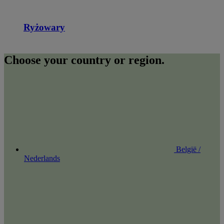
Ryżowary
Choose your country or region.
België /
Nederlands