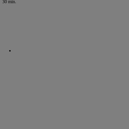
30 min.