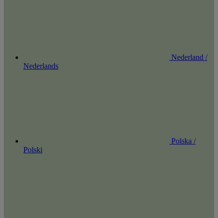
Nederland /
Nederlands
Polska /
Polski