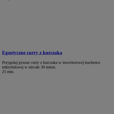
Egzotyczne curry z kurczaka
Przygotuj pyszne curry z kurczaka w inwertorowej kuchence
mikrofalowej w niecałe 30 minut.
25 min.