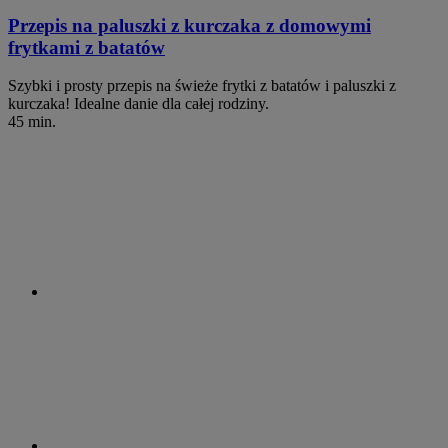
Przepis na paluszki z kurczaka z domowymi
frytkami z batatów
Szybki i prosty przepis na świeże frytki z batatów i paluszki z
kurczaka! Idealne danie dla całej rodziny.
45 min.