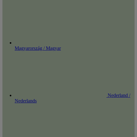
Magyarország / Magyar
Nederland /
Nederlands