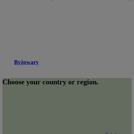
Ryżowary
Choose your country or region.