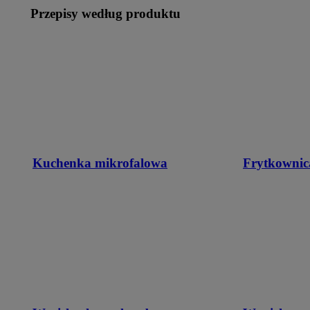
Przepisy według produktu
Kuchenka mikrofalowa
Frytkownic