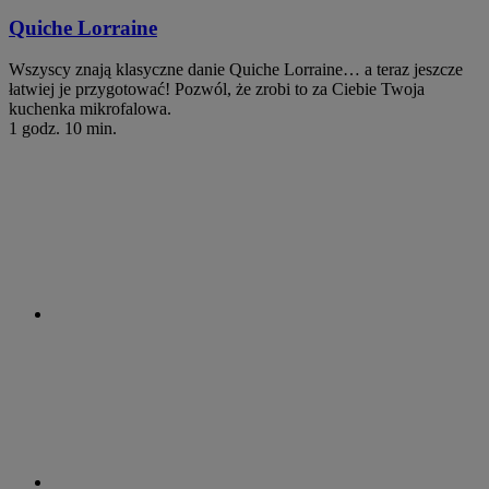
Quiche Lorraine
Wszyscy znają klasyczne danie Quiche Lorraine… a teraz jeszcze
łatwiej je przygotować! Pozwól, że zrobi to za Ciebie Twoja
kuchenka mikrofalowa.
1 godz. 10 min.