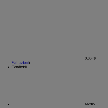
0,00 (
0
Valutazioni
)
Condividi
Medio