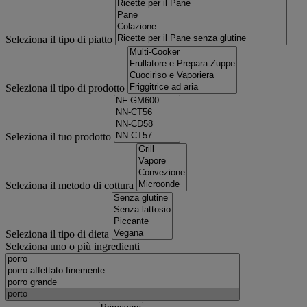
Seleziona il tipo di piatto
Seleziona il tipo di prodotto
Seleziona il tuo prodotto
Seleziona il metodo di cottura
Seleziona il tipo di dieta
Seleziona uno o più ingredienti