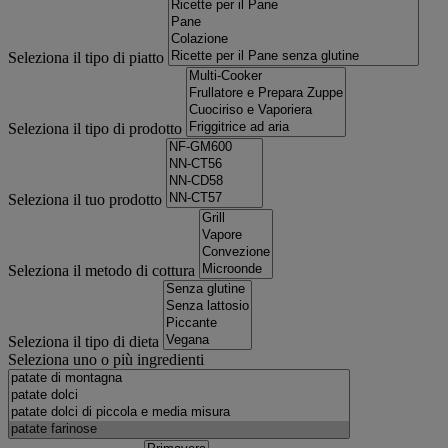
Seleziona il tipo di piatto
Seleziona il tipo di prodotto
Seleziona il tuo prodotto
Seleziona il metodo di cottura
Seleziona il tipo di dieta
Seleziona uno o più ingredienti