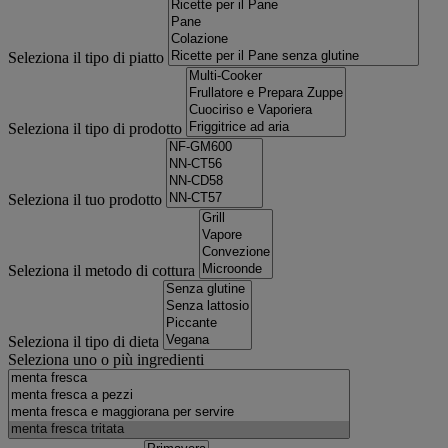
Seleziona il tipo di piatto
Seleziona il tipo di prodotto
Seleziona il tuo prodotto
Seleziona il metodo di cottura
Seleziona il tipo di dieta
Seleziona uno o più ingredienti