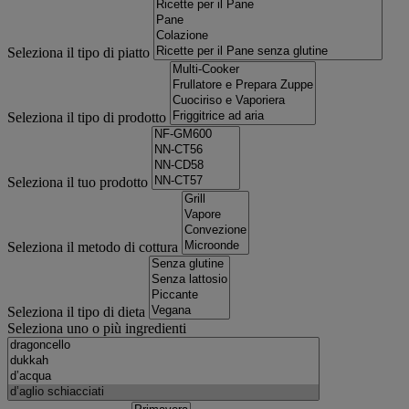
Seleziona il tipo di piatto
Seleziona il tipo di prodotto
Seleziona il tuo prodotto
Seleziona il metodo di cottura
Seleziona il tipo di dieta
Seleziona uno o più ingredienti