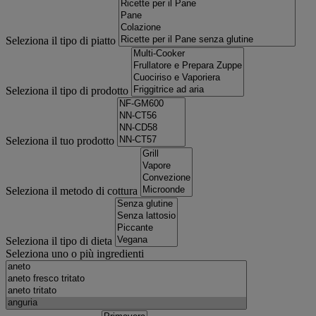
Seleziona il tipo di piatto
Seleziona il tipo di prodotto
Seleziona il tuo prodotto
Seleziona il metodo di cottura
Seleziona il tipo di dieta
Seleziona uno o più ingredienti