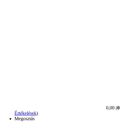
0,00 (
0
Értékelések
)
Megosztás