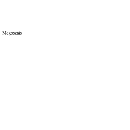
Megosztás