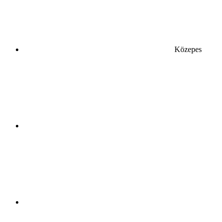
Közepes