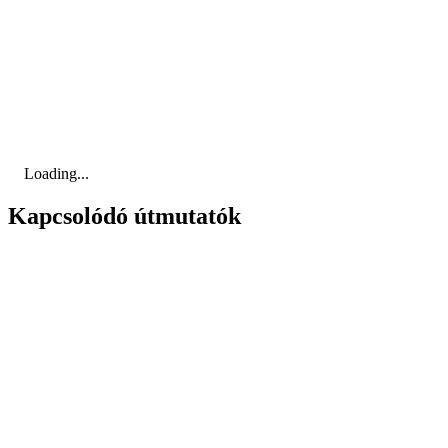
Loading...
Kapcsolódó útmutatók