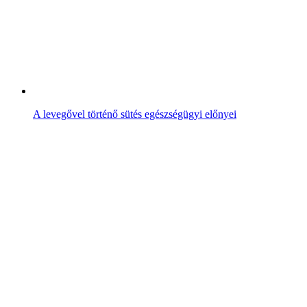
A levegővel történő sütés egészségügyi előnyei