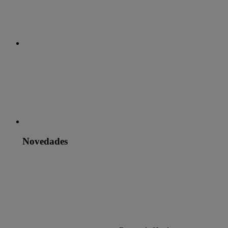
Novedades