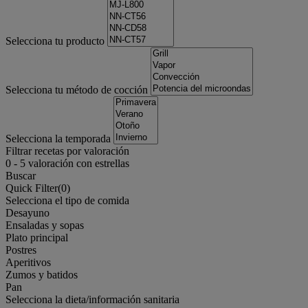
Selecciona tu producto
Selecciona tu método de cocción
Selecciona la temporada
Filtrar recetas por valoración
0
-
5
valoración con estrellas
Buscar
Quick Filter(
0
)
Selecciona el tipo de comida
Desayuno
Ensaladas y sopas
Plato principal
Postres
Aperitivos
Zumos y batidos
Pan
Selecciona la dieta/información sanitaria