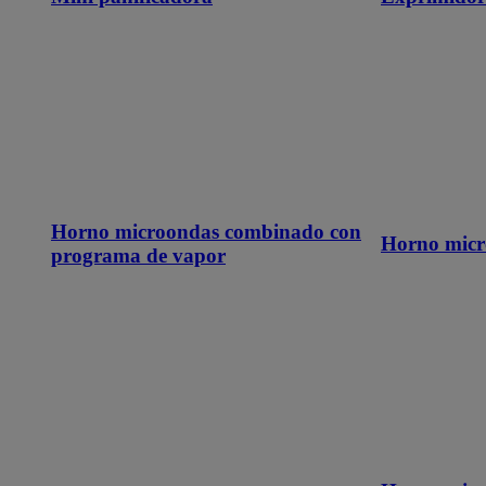
Horno microondas combinado con
Horno micr
programa de vapor