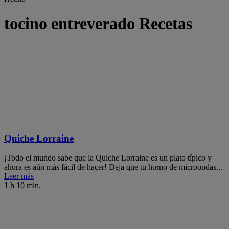
tocino entreverado Recetas
Quiche Lorraine
¡Todo el mundo sabe que la Quiche Lorraine es un plato típico y
ahora es aún más fácil de hacer! Deja que tu horno de microondas...
Leer más
1 h 10 min.