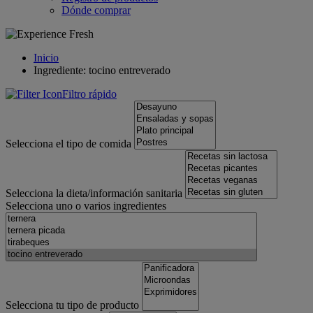
Dónde comprar
Inicio
Ingrediente: tocino entreverado
Filtro rápido
Selecciona el tipo de comida
Selecciona la dieta/información sanitaria
Selecciona uno o varios ingredientes
Selecciona tu tipo de producto