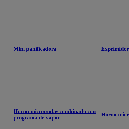
Mini panificadora
Exprimidor
Horno microondas combinado con
Horno micr
programa de vapor