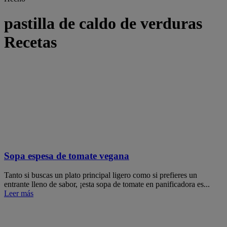
pastilla de caldo de verduras
Recetas
Sopa espesa de tomate vegana
Tanto si buscas un plato principal ligero como si prefieres un
entrante lleno de sabor, ¡esta sopa de tomate en panificadora es...
Leer más