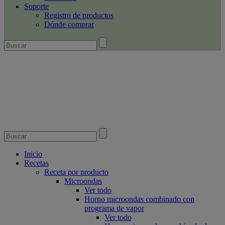
Soporte
Registro de productos
Dónde comprar
Inicio
Recetas
Receta por producto
Microondas
Ver todo
Horno microondas combinado con
programa de vapor
Ver todo