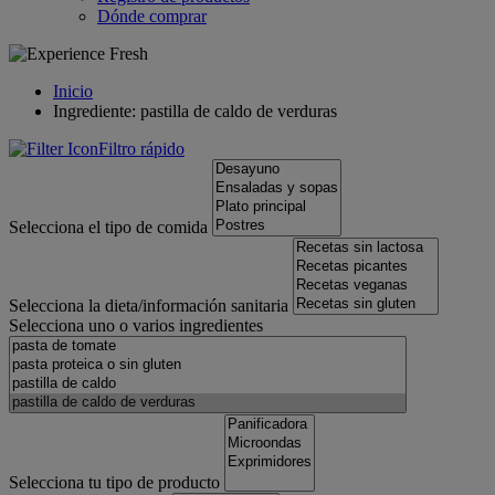
Dónde comprar
Inicio
Ingrediente: pastilla de caldo de verduras
Filtro rápido
Selecciona el tipo de comida
Selecciona la dieta/información sanitaria
Selecciona uno o varios ingredientes
Selecciona tu tipo de producto