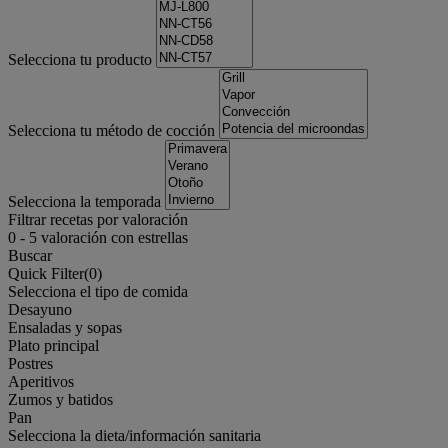
Selecciona tu producto
Selecciona tu método de cocción
Selecciona la temporada
Filtrar recetas por valoración
0
-
5
valoración con estrellas
Buscar
Quick Filter(
0
)
Selecciona el tipo de comida
Desayuno
Ensaladas y sopas
Plato principal
Postres
Aperitivos
Zumos y batidos
Pan
Selecciona la dieta/información sanitaria