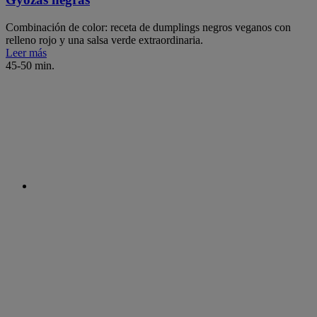
Combinación de color: receta de dumplings negros veganos con
relleno rojo y una salsa verde extraordinaria.
Leer más
45-50 min.