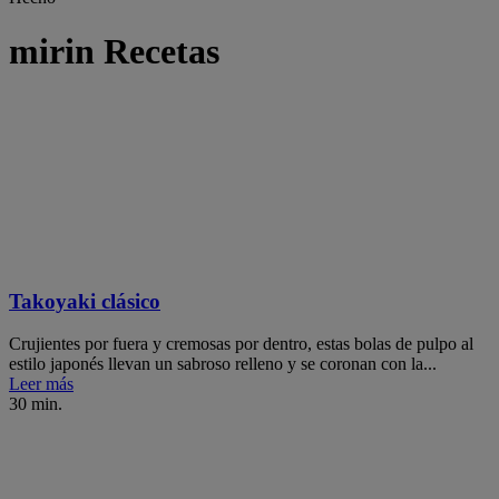
mirin Recetas
Takoyaki clásico
Crujientes por fuera y cremosas por dentro, estas bolas de pulpo al
estilo japonés llevan un sabroso relleno y se coronan con la...
Leer más
30 min.