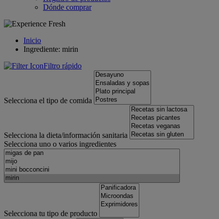
Dónde comprar
Inicio
Ingrediente: mirin
Filtro rápido
Selecciona el tipo de comida
Selecciona la dieta/información sanitaria
Selecciona uno o varios ingredientes
Selecciona tu tipo de producto