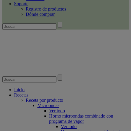
Soporte
Registro de productos
Dónde comprar
Inicio
Recetas
Receta por producto
Microondas
Ver todo
Horno microondas combinado con
programa de vapor
Ver todo