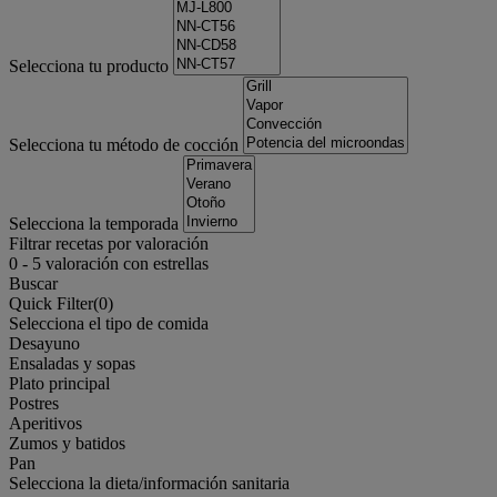
Selecciona tu producto
Selecciona tu método de cocción
Selecciona la temporada
Filtrar recetas por valoración
0
-
5
valoración con estrellas
Buscar
Quick Filter(
0
)
Selecciona el tipo de comida
Desayuno
Ensaladas y sopas
Plato principal
Postres
Aperitivos
Zumos y batidos
Pan
Selecciona la dieta/información sanitaria