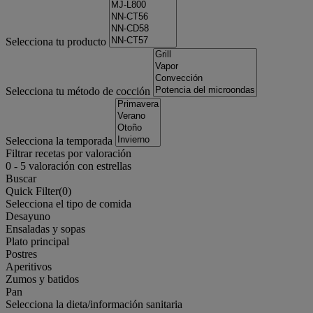
Selecciona tu producto
Selecciona tu método de cocción
Selecciona la temporada
Filtrar recetas por valoración
0
-
5
valoración con estrellas
Buscar
Quick Filter(
0
)
Selecciona el tipo de comida
Desayuno
Ensaladas y sopas
Plato principal
Postres
Aperitivos
Zumos y batidos
Pan
Selecciona la dieta/información sanitaria