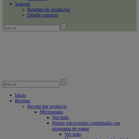
Soporte
Registro de productos
Dónde comprar
Inicio
Recetas
Receta por producto
Microondas
Ver todo
Horno microondas combinado con
programa de vapor
Ver todo