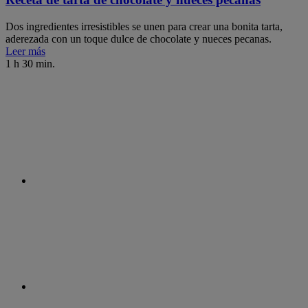
Dos ingredientes irresistibles se unen para crear una bonita tarta,
aderezada con un toque dulce de chocolate y nueces pecanas.
Leer más
1 h 30 min.