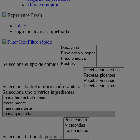
Dónde comprar
Inicio
Ingrediente: masa quebrada
Filtro rápido
Selecciona el tipo de comida
Selecciona la dieta/información sanitaria
Selecciona uno o varios ingredientes
Selecciona tu tipo de producto