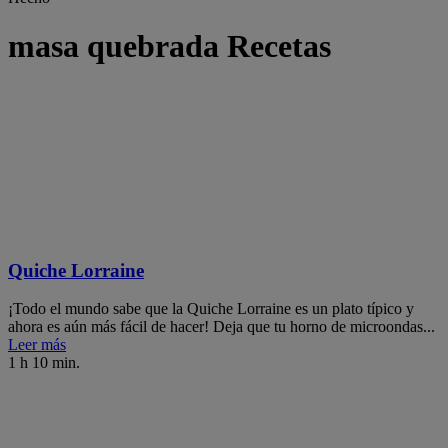
masa quebrada Recetas
Quiche Lorraine
¡Todo el mundo sabe que la Quiche Lorraine es un plato típico y
ahora es aún más fácil de hacer! Deja que tu horno de microondas...
Leer más
1 h 10 min.