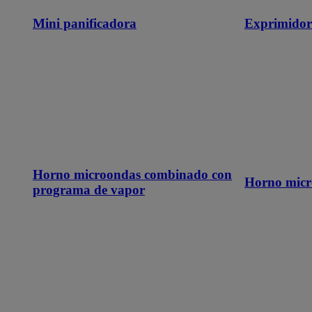
Mini panificadora
Exprimidor
Horno microondas combinado con
Horno micr
programa de vapor