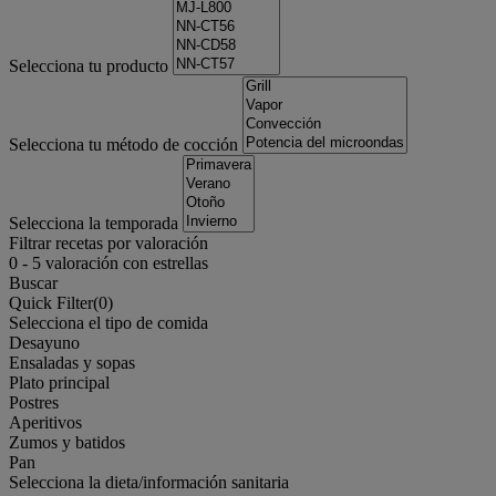
Selecciona tu producto
Selecciona tu método de cocción
Selecciona la temporada
Filtrar recetas por valoración
0
-
5
valoración con estrellas
Buscar
Quick Filter(
0
)
Selecciona el tipo de comida
Desayuno
Ensaladas y sopas
Plato principal
Postres
Aperitivos
Zumos y batidos
Pan
Selecciona la dieta/información sanitaria