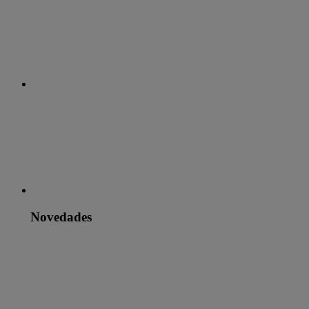
Novedades