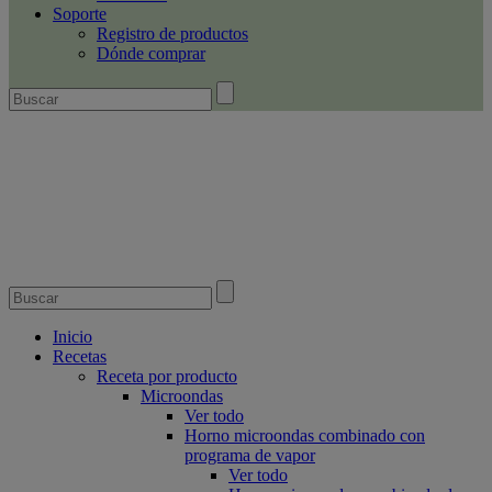
Soporte
Registro de productos
Dónde comprar
Inicio
Recetas
Receta por producto
Microondas
Ver todo
Horno microondas combinado con
programa de vapor
Ver todo