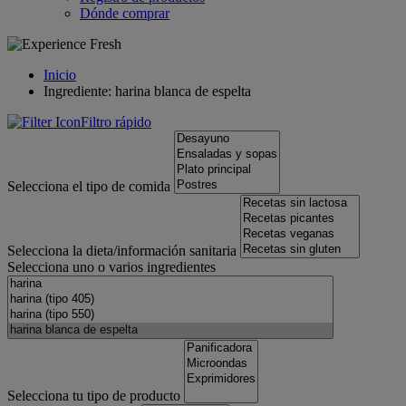
Dónde comprar
Inicio
Ingrediente: harina blanca de espelta
Filtro rápido
Selecciona el tipo de comida
Selecciona la dieta/información sanitaria
Selecciona uno o varios ingredientes
Selecciona tu tipo de producto