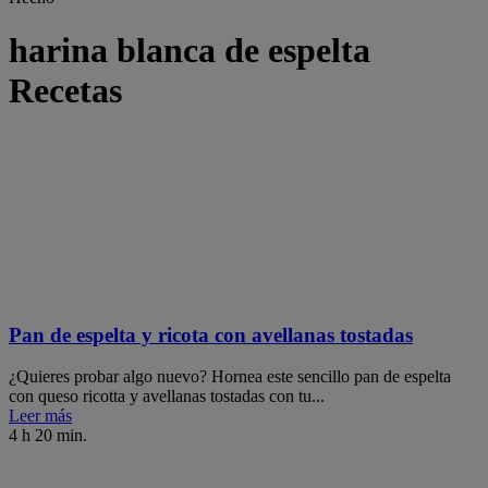
harina blanca de espelta
Recetas
Pan de espelta y ricota con avellanas tostadas
¿Quieres probar algo nuevo? Hornea este sencillo pan de espelta
con queso ricotta y avellanas tostadas con tu...
Leer más
4 h 20 min.