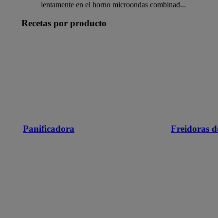
lentamente en el horno microondas combinad...
Recetas por producto
Panificadora
Freidoras d