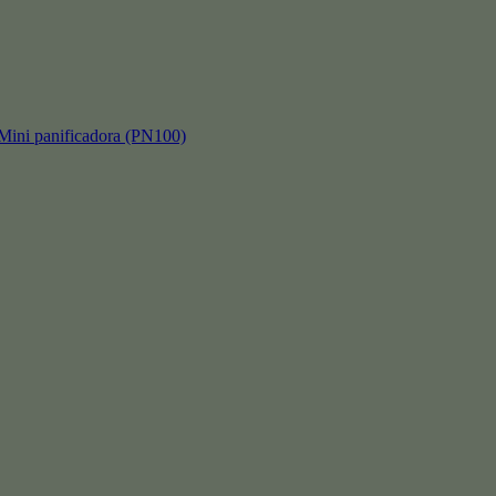
 panificadora (PN100)