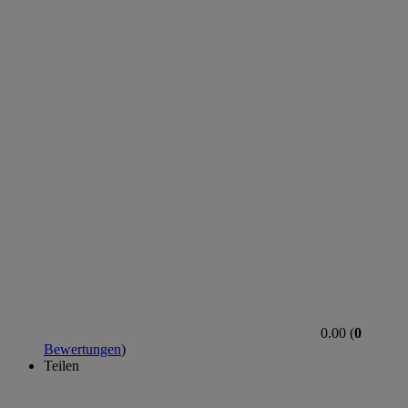
0.00 (
0
Bewertungen
)
Teilen