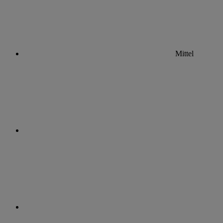
Mittel