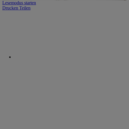
Lesemodus starten
Drucken
Teilen