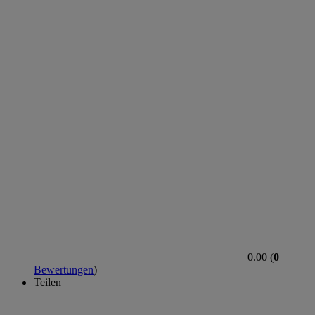
0.00 (
0
Bewertungen
)
Teilen