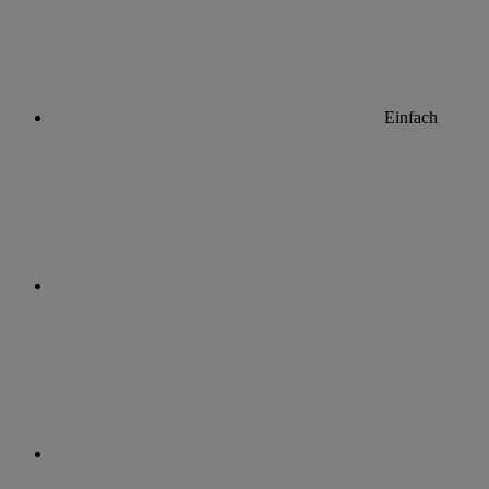
Einfach