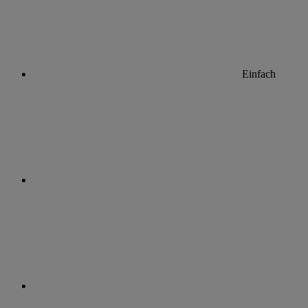
Einfach