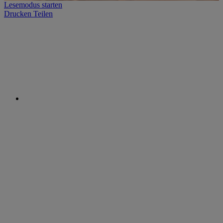
Lesemodus starten
Drucken
Teilen