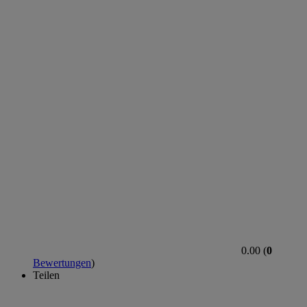
0.00 (
0
Bewertungen
)
Teilen