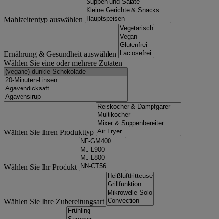
Mahlzeitentyp auswählen
Ernährung & Gesundheit auswählen
Wählen Sie eine oder mehrere Zutaten
Wählen Sie Ihren Produkttyp
Wählen Sie Ihr Produkt
Wählen Sie Ihre Zubereitungsart