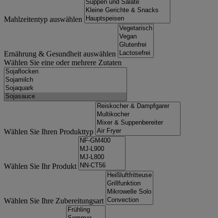
Mahlzeitentyp auswählen
Ernährung & Gesundheit auswählen
Wählen Sie eine oder mehrere Zutaten
Wählen Sie Ihren Produkttyp
Wählen Sie Ihr Produkt
Wählen Sie Ihre Zubereitungsart