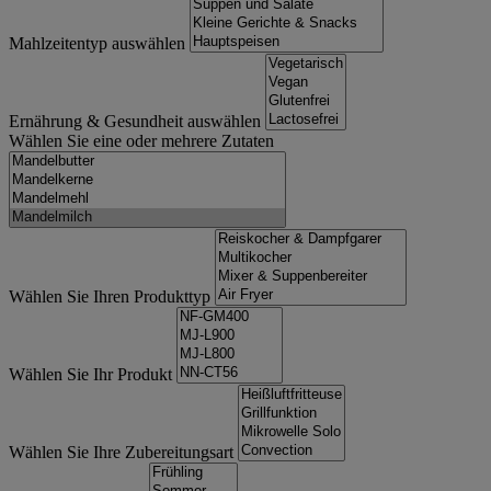
Mahlzeitentyp auswählen
Ernährung & Gesundheit auswählen
Wählen Sie eine oder mehrere Zutaten
Wählen Sie Ihren Produkttyp
Wählen Sie Ihr Produkt
Wählen Sie Ihre Zubereitungsart