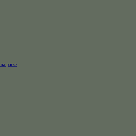
 na parze