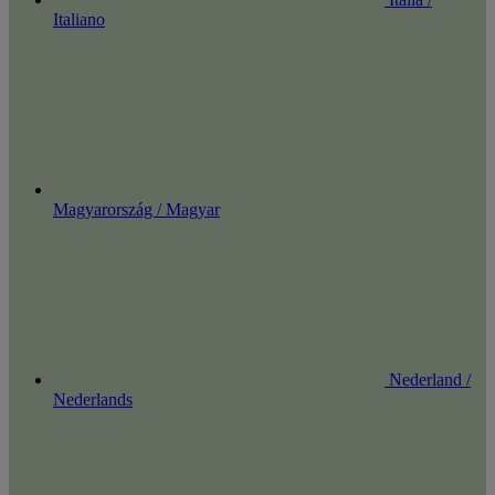
Italiano
Magyarország / Magyar
Nederland /
Nederlands