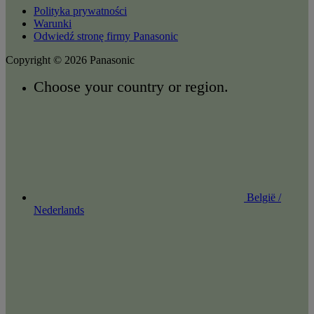
Polityka prywatności
Warunki
Odwiedź stronę firmy Panasonic
Copyright © 2026 Panasonic
Choose your country or region.
België /
Nederlands