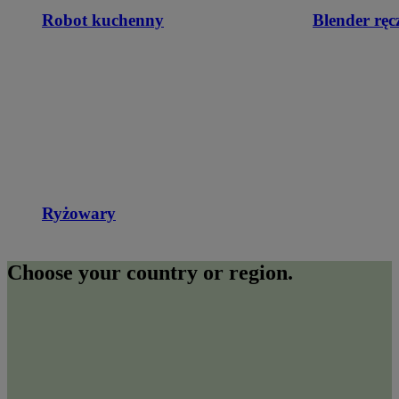
Robot kuchenny
Blender ręc
Ryżowary
Choose your country or region.