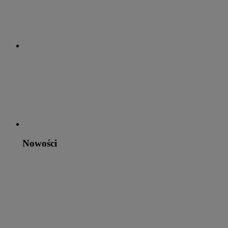
Nowości