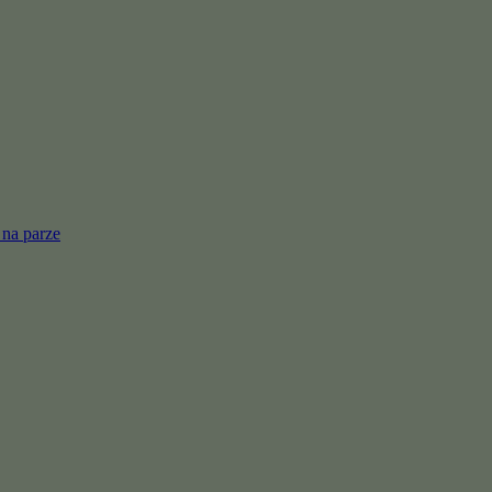
 na parze