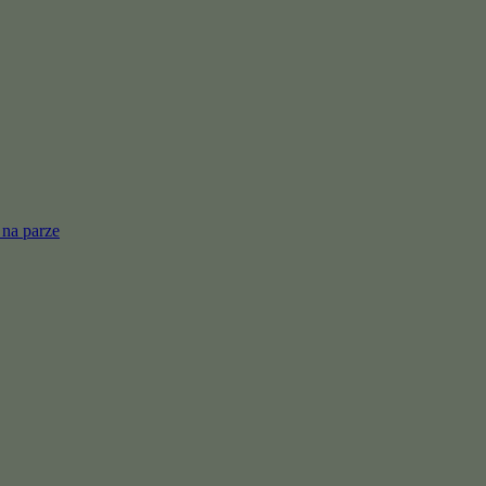
 na parze