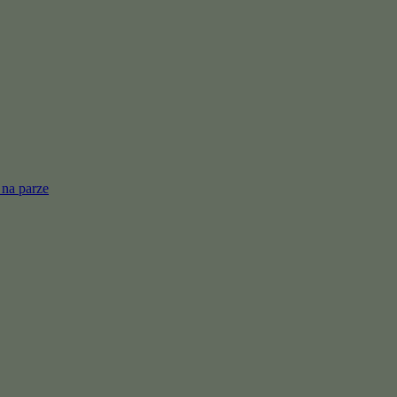
 na parze