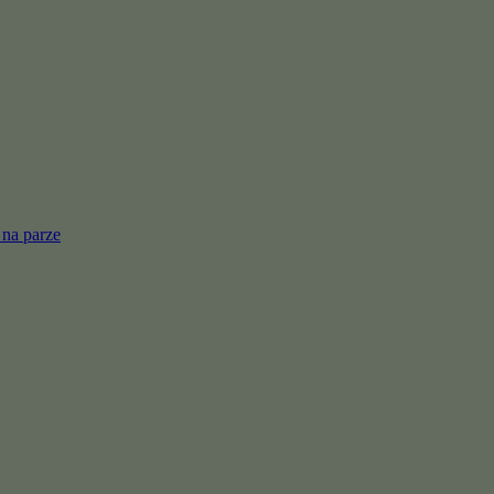
 na parze