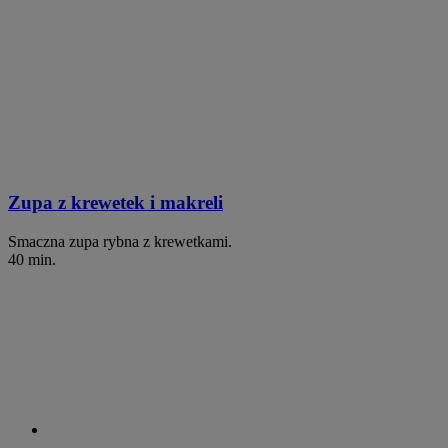
Zupa z krewetek i makreli
Smaczna zupa rybna z krewetkami.
40 min.