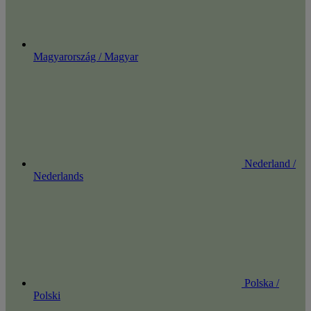
Magyarország / Magyar
Nederland /
Nederlands
Polska /
Polski