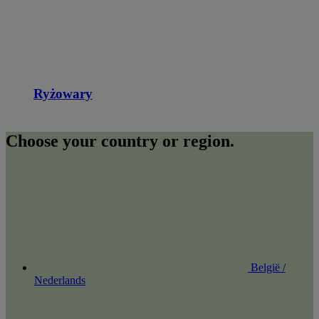
Ryżowary
Choose your country or region.
België /
Nederlands