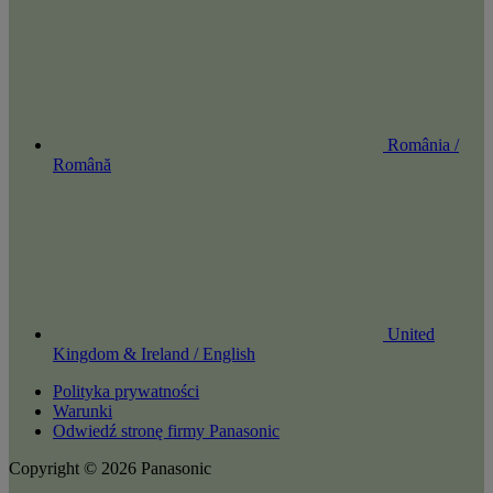
România /
Română
United
Kingdom & Ireland / English
Polityka prywatności
Warunki
Odwiedź stronę firmy Panasonic
Copyright © 2026 Panasonic