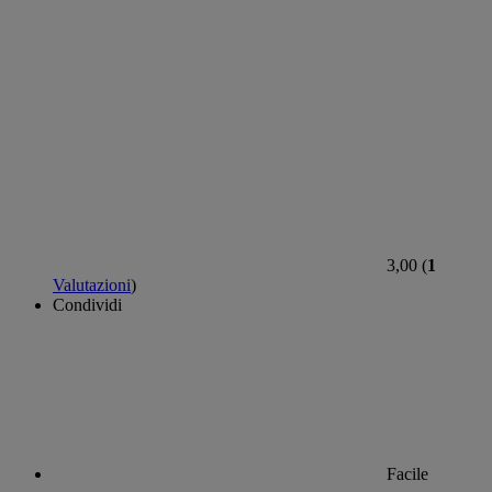
3,00 (
1
Valutazioni
)
Condividi
Facile