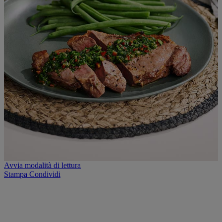
Avvia modalità di lettura
Stampa
Condividi