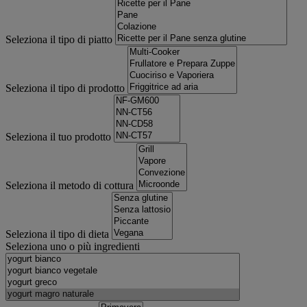
Seleziona il tipo di piatto
Seleziona il tipo di prodotto
Seleziona il tuo prodotto
Seleziona il metodo di cottura
Seleziona il tipo di dieta
Seleziona uno o più ingredienti