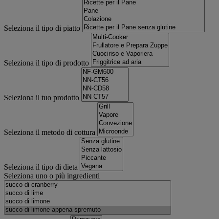
Seleziona il tipo di piatto
Seleziona il tipo di prodotto
Seleziona il tuo prodotto
Seleziona il metodo di cottura
Seleziona il tipo di dieta
Seleziona uno o più ingredienti