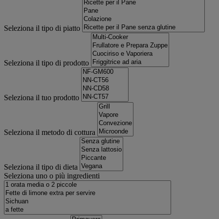
Seleziona il tipo di piatto
Seleziona il tipo di prodotto
Seleziona il tuo prodotto
Seleziona il metodo di cottura
Seleziona il tipo di dieta
Seleziona uno o più ingredienti