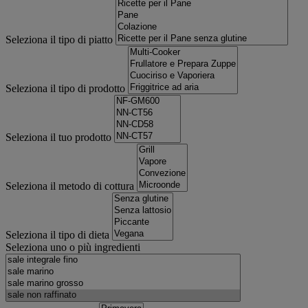
Seleziona il tipo di piatto
Seleziona il tipo di prodotto
Seleziona il tuo prodotto
Seleziona il metodo di cottura
Seleziona il tipo di dieta
Seleziona uno o più ingredienti