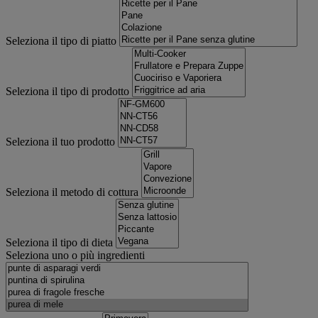
Seleziona il tipo di piatto
Seleziona il tipo di prodotto
Seleziona il tuo prodotto
Seleziona il metodo di cottura
Seleziona il tipo di dieta
Seleziona uno o più ingredienti