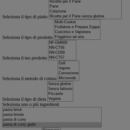
Seleziona il tipo di piatto
Seleziona il tipo di prodotto
Seleziona il tuo prodotto
Seleziona il metodo di cottura
Seleziona il tipo di dieta
Seleziona uno o più ingredienti