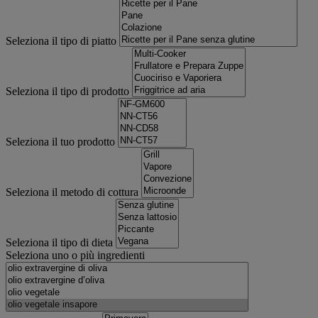
Seleziona il tipo di piatto
Seleziona il tipo di prodotto
Seleziona il tuo prodotto
Seleziona il metodo di cottura
Seleziona il tipo di dieta
Seleziona uno o più ingredienti