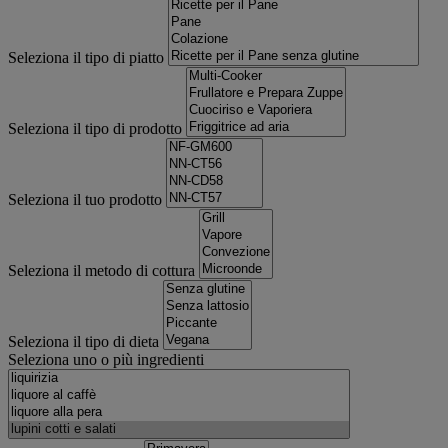
Seleziona il tipo di piatto
Seleziona il tipo di prodotto
Seleziona il tuo prodotto
Seleziona il metodo di cottura
Seleziona il tipo di dieta
Seleziona uno o più ingredienti