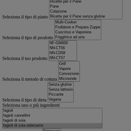
Seleziona il tipo di piatto
Seleziona il tipo di prodotto
Seleziona il tuo prodotto
Seleziona il metodo di cottura
Seleziona il tipo di dieta
Seleziona uno o più ingredienti