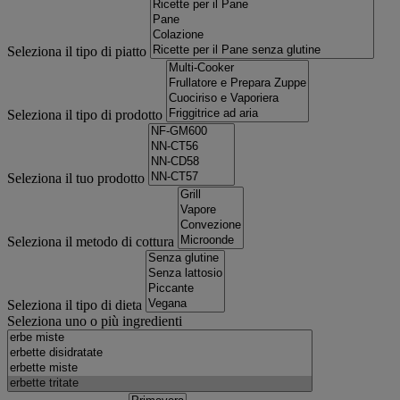
Seleziona il tipo di piatto
Seleziona il tipo di prodotto
Seleziona il tuo prodotto
Seleziona il metodo di cottura
Seleziona il tipo di dieta
Seleziona uno o più ingredienti