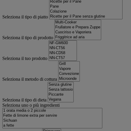
Seleziona il tipo di piatto
Seleziona il tipo di prodotto
Seleziona il tuo prodotto
Seleziona il metodo di cottura
Seleziona il tipo di dieta
Seleziona uno o più ingredienti