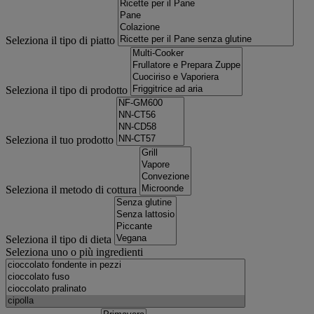
Seleziona il tipo di piatto
Seleziona il tipo di prodotto
Seleziona il tuo prodotto
Seleziona il metodo di cottura
Seleziona il tipo di dieta
Seleziona uno o più ingredienti