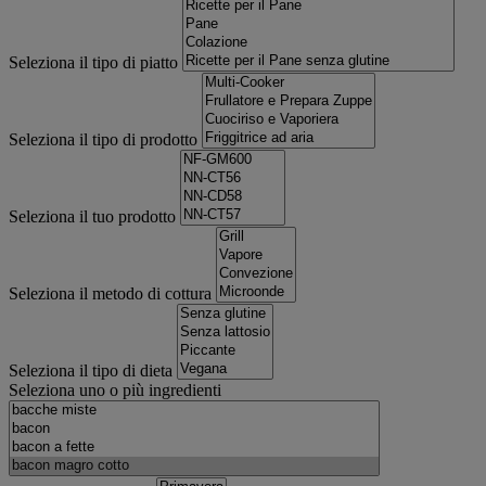
Seleziona il tipo di piatto
Seleziona il tipo di prodotto
Seleziona il tuo prodotto
Seleziona il metodo di cottura
Seleziona il tipo di dieta
Seleziona uno o più ingredienti