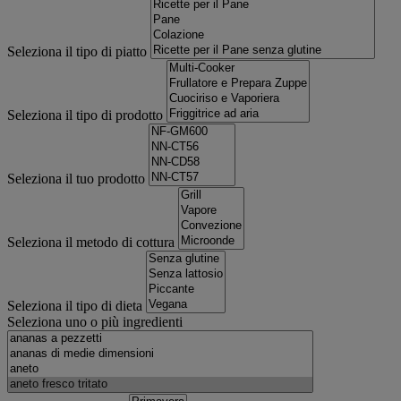
Seleziona il tipo di piatto
Seleziona il tipo di prodotto
Seleziona il tuo prodotto
Seleziona il metodo di cottura
Seleziona il tipo di dieta
Seleziona uno o più ingredienti