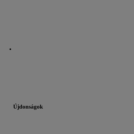
Újdonságok