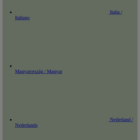
Italia /
Italiano
Magyarország / Magyar
Nederland /
Nederlands