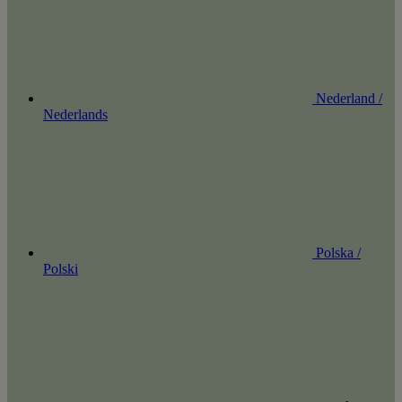
Nederland /
Nederlands
Polska /
Polski