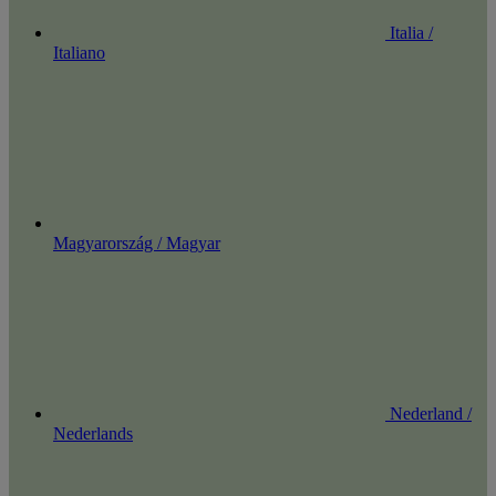
Italia /
Italiano
Magyarország / Magyar
Nederland /
Nederlands