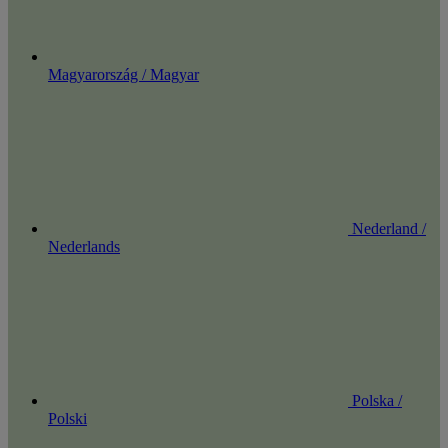
Magyarország / Magyar
Nederland /
Nederlands
Polska /
Polski