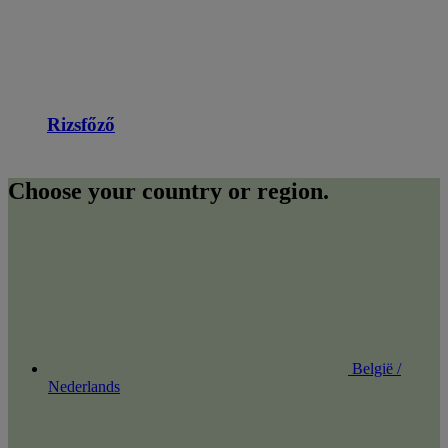
Rizsfőző
Choose your country or region.
België /
Nederlands