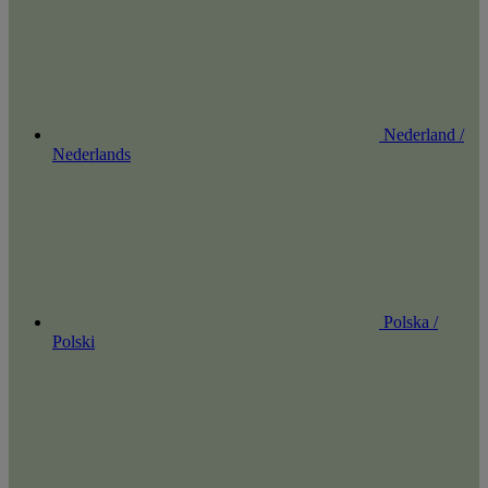
Nederland /
Nederlands
Polska /
Polski