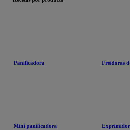
Panificadora
Freidoras d
Mini panificadora
Exprimidor