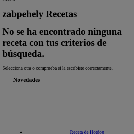
zabpehely Recetas
No se ha encontrado ninguna
receta con tus criterios de
búsqueda.
Selecciona otra o comprueba si la escribiste correctamente.
Novedades
Receta de Hotdog