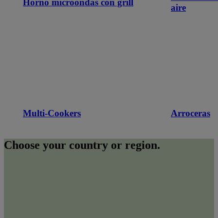
Horno microondas con grill
aire
Multi-Cookers
Arroceras
Choose your country or region.