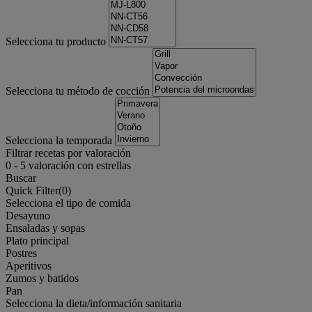
Selecciona tu producto
Selecciona tu método de cocción
Selecciona la temporada
Filtrar recetas por valoración
0
-
5
valoración con estrellas
Buscar
Quick Filter(
0
)
Selecciona el tipo de comida
Desayuno
Ensaladas y sopas
Plato principal
Postres
Aperitivos
Zumos y batidos
Pan
Selecciona la dieta/información sanitaria