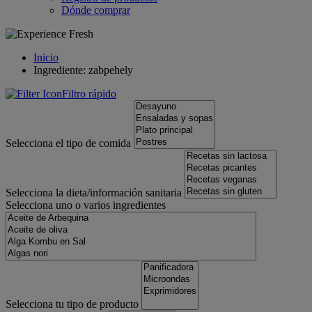
Dónde comprar
Inicio
Ingrediente: zabpehely
Filtro rápido
Selecciona el tipo de comida
Selecciona la dieta/información sanitaria
Selecciona uno o varios ingredientes
Selecciona tu tipo de producto