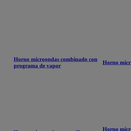
Horno microondas combinado con
Horno micr
programa de vapor
Horno micr