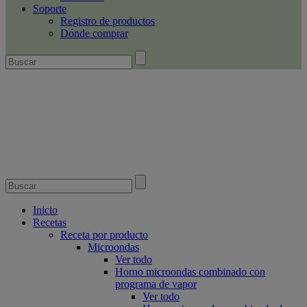
Soporte
Registro de productos
Dónde comprar
Inicio
Recetas
Receta por producto
Microondas
Ver todo
Horno microondas combinado con
programa de vapor
Ver todo